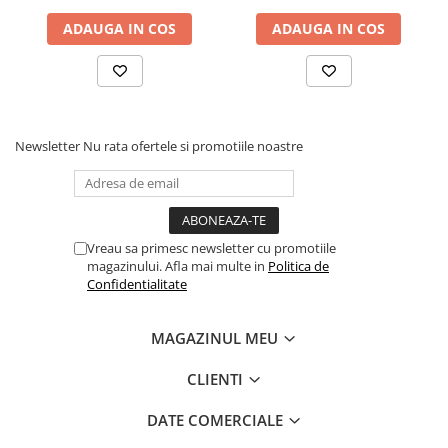
L232MM
ADAUGA IN COS
ADAUGA IN COS
Newsletter
Nu rata ofertele si promotiile noastre
Vreau sa primesc newsletter cu promotiile
magazinului. Afla mai multe in
Politica de
Confidentialitate
MAGAZINUL MEU
CLIENTI
DATE COMERCIALE