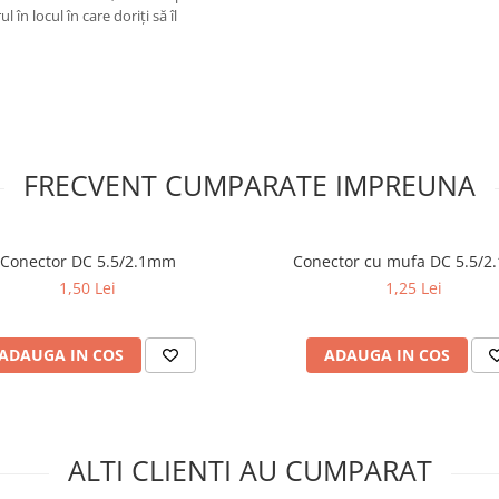
 în locul în care doriți să îl
FRECVENT CUMPARATE IMPREUNA
Conector DC 5.5/2.1mm
Conector cu mufa DC 5.5/
1,50 Lei
1,25 Lei
ADAUGA IN COS
ADAUGA IN COS
ALTI CLIENTI AU CUMPARAT