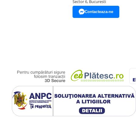
Sector 6, Bucuresti
Contacteaza-ne