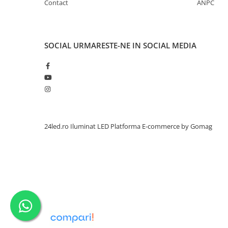
Contact
ANPC
SOCIAL
URMARESTE-NE IN SOCIAL MEDIA
24led.ro Iluminat LED
Platforma E-commerce by Gomag