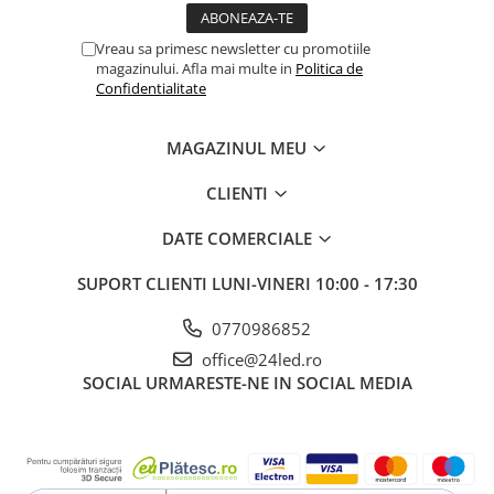
Vreau sa primesc newsletter cu promotiile
magazinului. Afla mai multe in
Politica de
Confidentialitate
MAGAZINUL MEU
CLIENTI
DATE COMERCIALE
SUPORT CLIENTI
LUNI-VINERI 10:00 - 17:30
0770986852
office@24led.ro
SOCIAL
URMARESTE-NE IN SOCIAL MEDIA