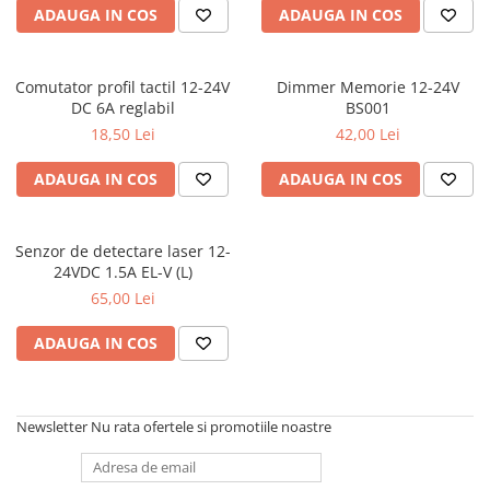
ADAUGA IN COS
ADAUGA IN COS
Comutator profil tactil 12-24V
Dimmer Memorie 12-24V
DC 6A reglabil
BS001
18,50 Lei
42,00 Lei
ADAUGA IN COS
ADAUGA IN COS
Senzor de detectare laser 12-
24VDC 1.5A EL-V (L)
65,00 Lei
ADAUGA IN COS
Newsletter
Nu rata ofertele si promotiile noastre