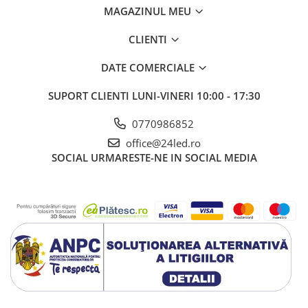
MAGAZINUL MEU
CLIENTI
DATE COMERCIALE
SUPORT CLIENTI
LUNI-VINERI 10:00 - 17:30
0770986852
office@24led.ro
SOCIAL
URMARESTE-NE IN SOCIAL MEDIA