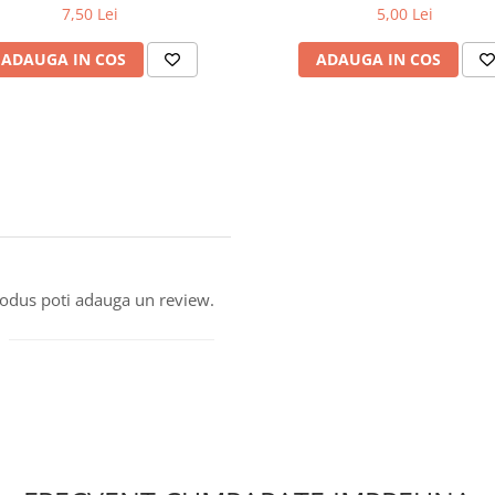
7,50 Lei
5,00 Lei
ADAUGA IN COS
ADAUGA IN COS
produs poti adauga un review.