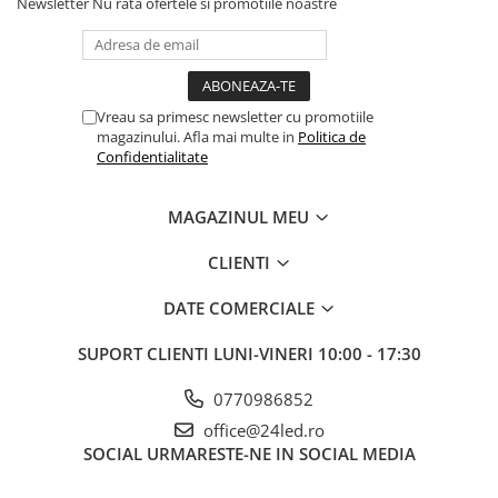
Newsletter
Nu rata ofertele si promotiile noastre
Vreau sa primesc newsletter cu promotiile
magazinului. Afla mai multe in
Politica de
Confidentialitate
MAGAZINUL MEU
CLIENTI
DATE COMERCIALE
SUPORT CLIENTI
LUNI-VINERI 10:00 - 17:30
0770986852
office@24led.ro
SOCIAL
URMARESTE-NE IN SOCIAL MEDIA