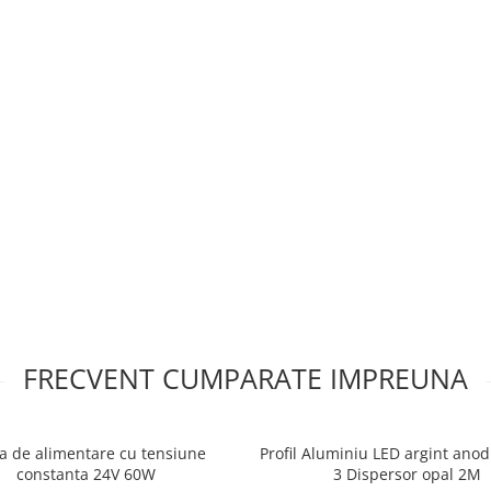
FRECVENT CUMPARATE IMPREUNA
a de alimentare cu tensiune
Profil Aluminiu LED argint anod
constanta 24V 60W
3 Dispersor opal 2M