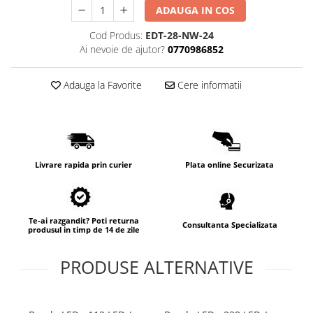
ADAUGA IN COS
Cod Produs:
EDT-28-NW-24
Ai nevoie de ajutor?
0770986852
Adauga la Favorite
Cere informatii
Livrare rapida prin curier
Plata online Securizata
Te-ai razgandit? Poti returna
Consultanta Specializata
produsul in timp de 14 de zile
PRODUSE ALTERNATIVE