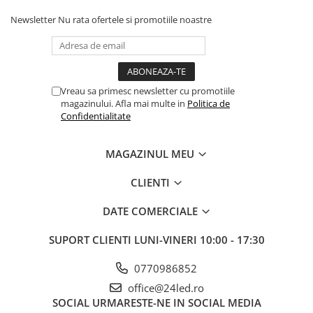
Newsletter
Nu rata ofertele si promotiile noastre
Vreau sa primesc newsletter cu promotiile
magazinului. Afla mai multe in
Politica de
Confidentialitate
MAGAZINUL MEU
CLIENTI
DATE COMERCIALE
SUPORT CLIENTI
LUNI-VINERI 10:00 - 17:30
0770986852
office@24led.ro
SOCIAL
URMARESTE-NE IN SOCIAL MEDIA