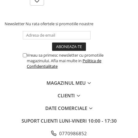
Newsletter
Nu rata ofertele si promotiile noastre
Vreau sa primesc newsletter cu promotiile
magazinului. Afla mai multe in
Politica de
Confidentialitate
MAGAZINUL MEU
CLIENTI
DATE COMERCIALE
SUPORT CLIENTI
LUNI-VINERI 10:00 - 17:30
0770986852