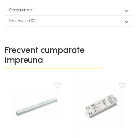
Caracteristici
Review-uri
(0)
Frecvent cumparate
impreuna