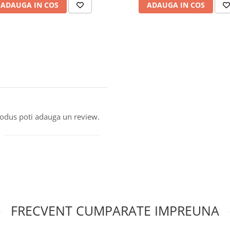
ADAUGA IN COS
ADAUGA IN COS
produs poti adauga un review.
FRECVENT CUMPARATE IMPREUNA