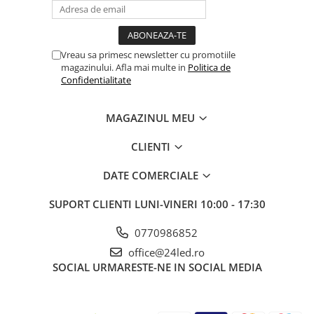
Vreau sa primesc newsletter cu promotiile
magazinului. Afla mai multe in
Politica de
Confidentialitate
MAGAZINUL MEU
CLIENTI
DATE COMERCIALE
SUPORT CLIENTI
LUNI-VINERI 10:00 - 17:30
0770986852
office@24led.ro
SOCIAL
URMARESTE-NE IN SOCIAL MEDIA