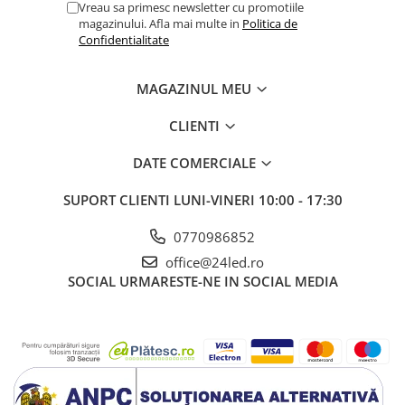
Vreau sa primesc newsletter cu promotiile
magazinului. Afla mai multe in
Politica de
Confidentialitate
MAGAZINUL MEU
CLIENTI
DATE COMERCIALE
SUPORT CLIENTI
LUNI-VINERI 10:00 - 17:30
0770986852
office@24led.ro
SOCIAL
URMARESTE-NE IN SOCIAL MEDIA