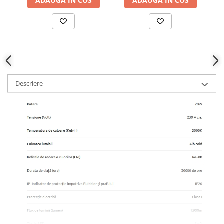
ADAUGA IN COS
ADAUGA IN COS
Descriere