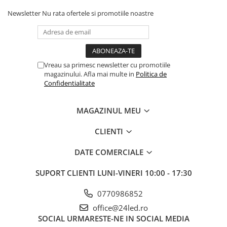
Newsletter
Nu rata ofertele si promotiile noastre
Vreau sa primesc newsletter cu promotiile
magazinului. Afla mai multe in
Politica de
Confidentialitate
MAGAZINUL MEU
CLIENTI
DATE COMERCIALE
SUPORT CLIENTI
LUNI-VINERI 10:00 - 17:30
0770986852
office@24led.ro
SOCIAL
URMARESTE-NE IN SOCIAL MEDIA