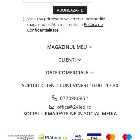
Vreau sa primesc newsletter cu promotiile
magazinului. Afla mai multe in
Politica de
Confidentialitate
MAGAZINUL MEU
CLIENTI
DATE COMERCIALE
SUPORT CLIENTI
LUNI-VINERI 10:00 - 17:30
0770986852
office@24led.ro
SOCIAL
URMARESTE-NE IN SOCIAL MEDIA