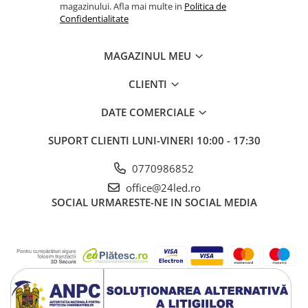
magazinului. Afla mai multe in
Politica de
Confidentialitate
MAGAZINUL MEU
CLIENTI
DATE COMERCIALE
SUPORT CLIENTI
LUNI-VINERI 10:00 - 17:30
0770986852
office@24led.ro
SOCIAL
URMARESTE-NE IN SOCIAL MEDIA