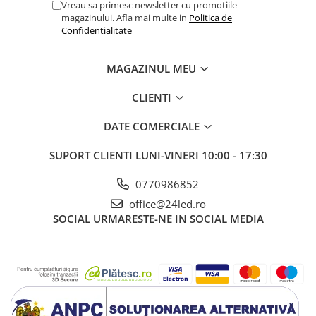
Vreau sa primesc newsletter cu promotiile
magazinului. Afla mai multe in
Politica de
Confidentialitate
MAGAZINUL MEU
CLIENTI
DATE COMERCIALE
SUPORT CLIENTI
LUNI-VINERI 10:00 - 17:30
0770986852
office@24led.ro
SOCIAL
URMARESTE-NE IN SOCIAL MEDIA