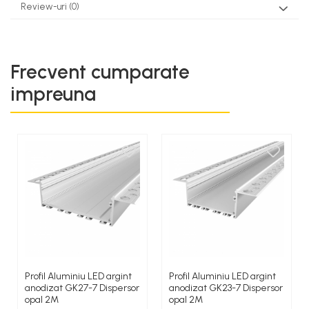
Review-uri
(0)
Frecvent cumparate
impreuna
Profil Aluminiu LED argint
Profil Aluminiu LED argint
anodizat GK27-7 Dispersor
anodizat GK23-7 Dispersor
opal 2M
opal 2M