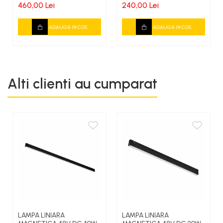
460,00 Lei
240,00 Lei
ADAUGA IN COS
ADAUGA IN COS
Alti clienti au cumparat
LAMPA LINIARA
LAMPA LINIARA