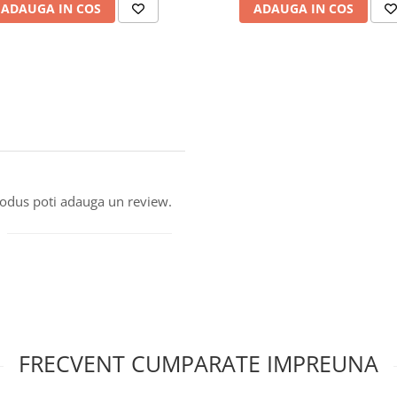
ADAUGA IN COS
ADAUGA IN COS
produs poti adauga un review.
FRECVENT CUMPARATE IMPREUNA