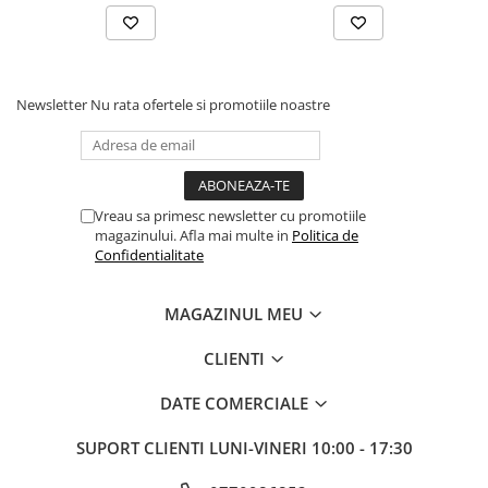
Newsletter
Nu rata ofertele si promotiile noastre
Vreau sa primesc newsletter cu promotiile
magazinului. Afla mai multe in
Politica de
Confidentialitate
MAGAZINUL MEU
CLIENTI
DATE COMERCIALE
SUPORT CLIENTI
LUNI-VINERI 10:00 - 17:30