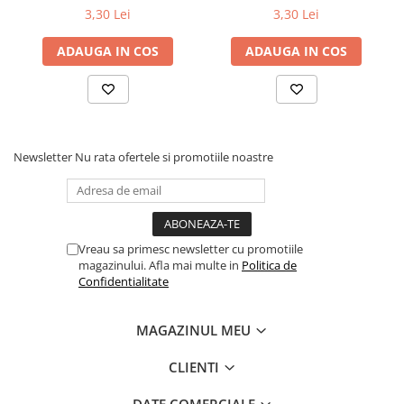
3,30 Lei
3,30 Lei
ADAUGA IN COS
ADAUGA IN COS
Newsletter
Nu rata ofertele si promotiile noastre
Vreau sa primesc newsletter cu promotiile
magazinului. Afla mai multe in
Politica de
Confidentialitate
MAGAZINUL MEU
CLIENTI
DATE COMERCIALE