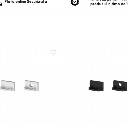
Plata online Securizata
produsul in timp de 1