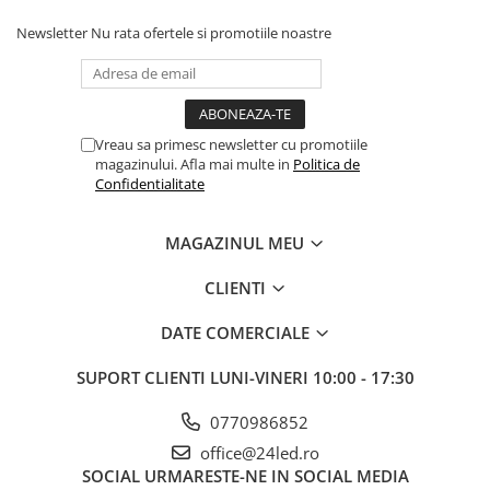
Newsletter
Nu rata ofertele si promotiile noastre
Vreau sa primesc newsletter cu promotiile
magazinului. Afla mai multe in
Politica de
Confidentialitate
MAGAZINUL MEU
CLIENTI
DATE COMERCIALE
SUPORT CLIENTI
LUNI-VINERI 10:00 - 17:30
0770986852
office@24led.ro
SOCIAL
URMARESTE-NE IN SOCIAL MEDIA