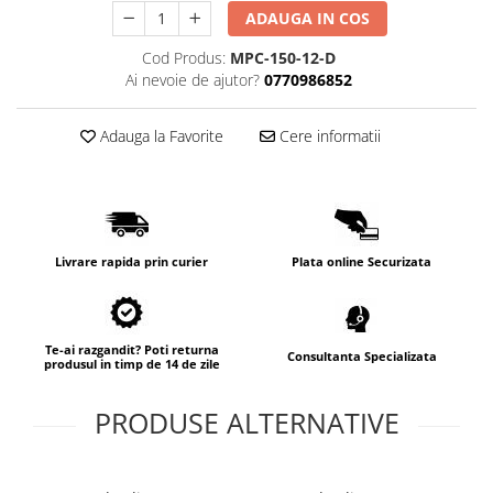
ADAUGA IN COS
Cod Produs:
MPC-150-12-D
Ai nevoie de ajutor?
0770986852
Adauga la Favorite
Cere informatii
Livrare rapida prin curier
Plata online Securizata
Te-ai razgandit? Poti returna
Consultanta Specializata
produsul in timp de 14 de zile
PRODUSE ALTERNATIVE