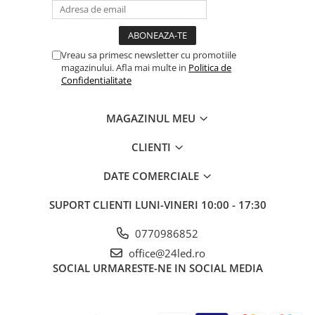
Vreau sa primesc newsletter cu promotiile
magazinului. Afla mai multe in
Politica de
Confidentialitate
MAGAZINUL MEU
CLIENTI
DATE COMERCIALE
SUPORT CLIENTI
LUNI-VINERI 10:00 - 17:30
0770986852
office@24led.ro
SOCIAL
URMARESTE-NE IN SOCIAL MEDIA