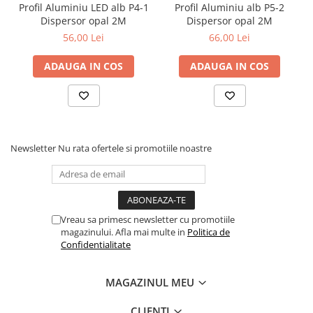
Profil Aluminiu LED alb P4-1
Profil Aluminiu alb P5-2
Dispersor opal 2M
Dispersor opal 2M
56,00 Lei
66,00 Lei
ADAUGA IN COS
ADAUGA IN COS
Newsletter
Nu rata ofertele si promotiile noastre
Vreau sa primesc newsletter cu promotiile
magazinului. Afla mai multe in
Politica de
Confidentialitate
MAGAZINUL MEU
CLIENTI